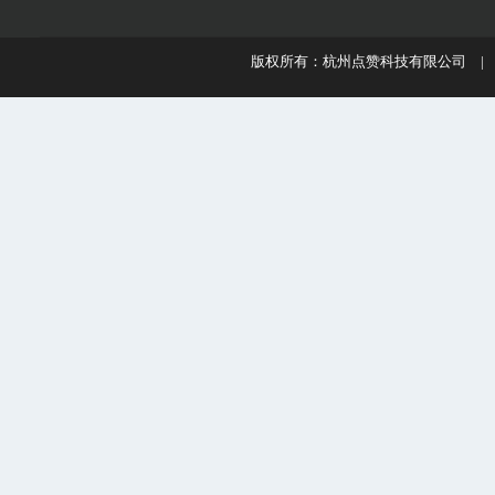
版权所有：杭州点赞科技有限公司 