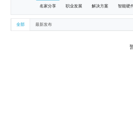
名家分享
职业发展
解决方案
智能硬
全部
最新发布