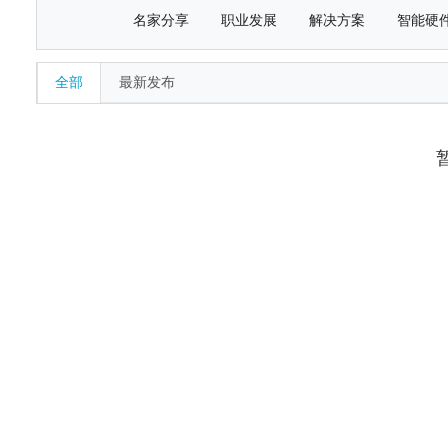
名家分享
职业发展
解决方案
智能硬
全部
最新发布