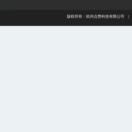
版权所有：杭州点赞科技有限公司 