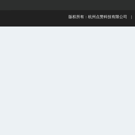
版权所有：杭州点赞科技有限公司 