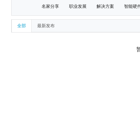
名家分享
职业发展
解决方案
智能硬
全部
最新发布