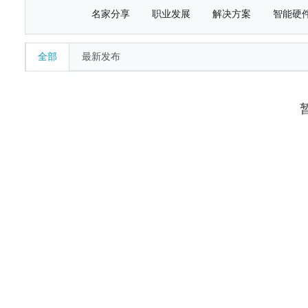
名家分享
职业发展
解决方案
智能硬
全部
最新发布