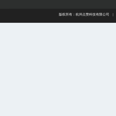
版权所有：杭州点赞科技有限公司 