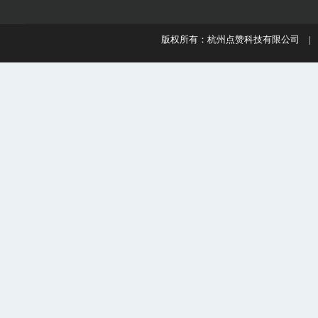
版权所有：杭州点赞科技有限公司 