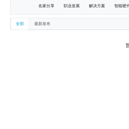
名家分享
职业发展
解决方案
智能硬
全部
最新发布