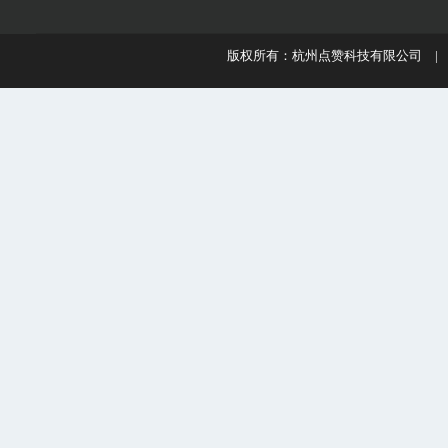
版权所有：杭州点赞科技有限公司 