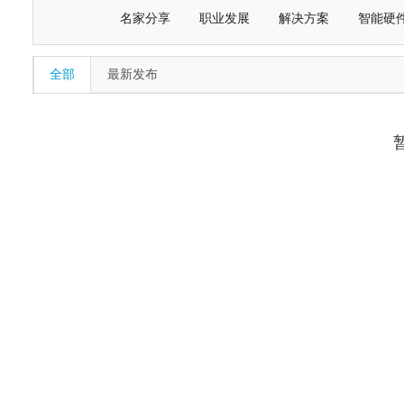
名家分享
职业发展
解决方案
智能硬
全部
最新发布