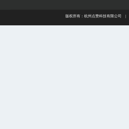
版权所有：杭州点赞科技有限公司 