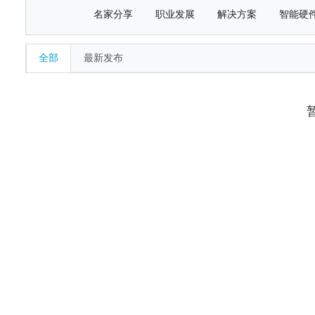
名家分享
职业发展
解决方案
智能硬
全部
最新发布