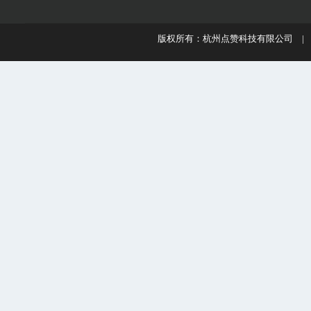
版权所有：杭州点赞科技有限公司 