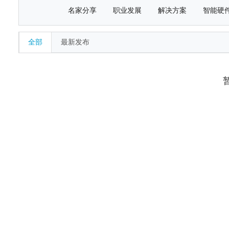
名家分享
职业发展
解决方案
智能硬
全部
最新发布