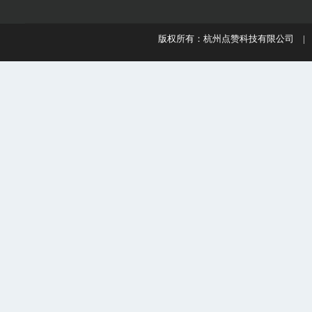
版权所有：杭州点赞科技有限公司 