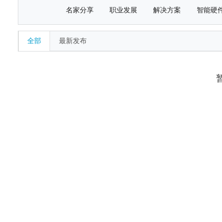
名家分享
职业发展
解决方案
智能硬
全部
最新发布