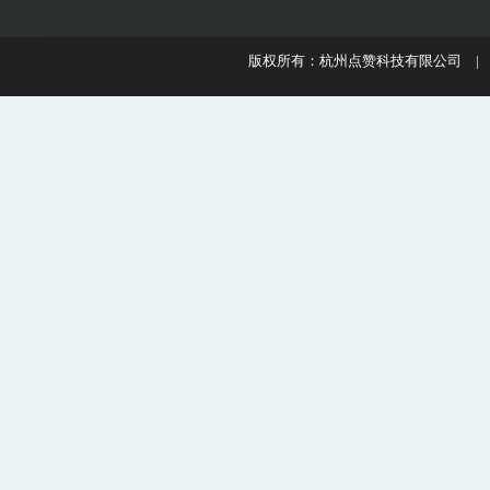
版权所有：杭州点赞科技有限公司 