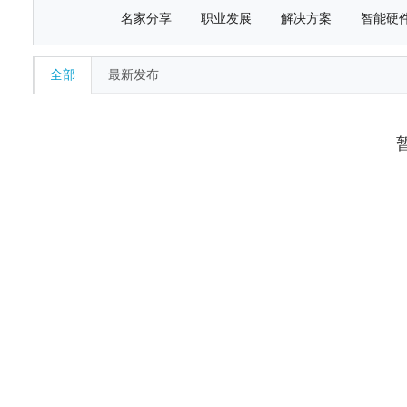
名家分享
职业发展
解决方案
智能硬
全部
最新发布