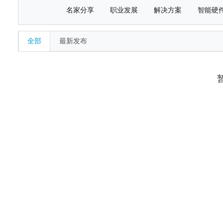
名家分享
职业发展
解决方案
智能硬
全部
最新发布