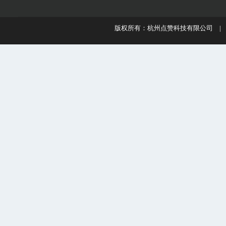
版权所有：杭州点赞科技有限公司 