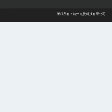
版权所有：杭州点赞科技有限公司 