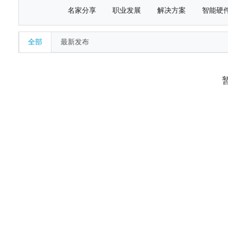
名家分享
职业发展
解决方案
智能硬
全部
最新发布