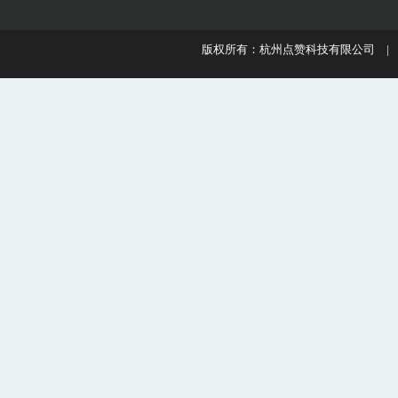
版权所有：杭州点赞科技有限公司 