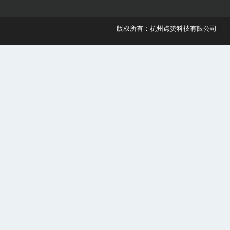
版权所有：杭州点赞科技有限公司 