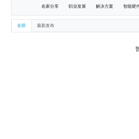
名家分享
职业发展
解决方案
智能硬
全部
最新发布