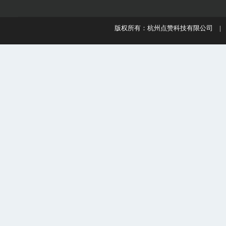
版权所有：杭州点赞科技有限公司 