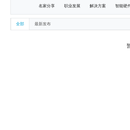
名家分享
职业发展
解决方案
智能硬
全部
最新发布