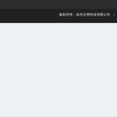
版权所有：杭州点赞科技有限公司 