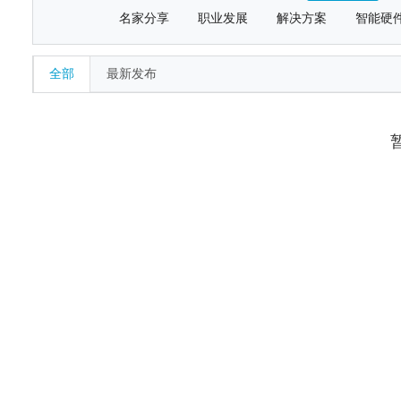
名家分享
职业发展
解决方案
智能硬
全部
最新发布