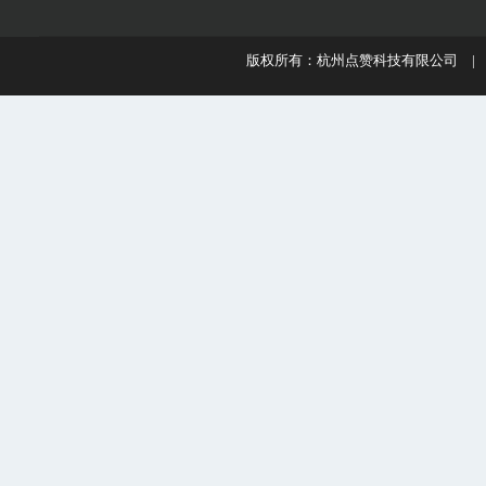
版权所有：杭州点赞科技有限公司 