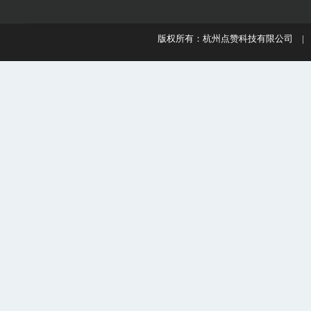
版权所有：杭州点赞科技有限公司 