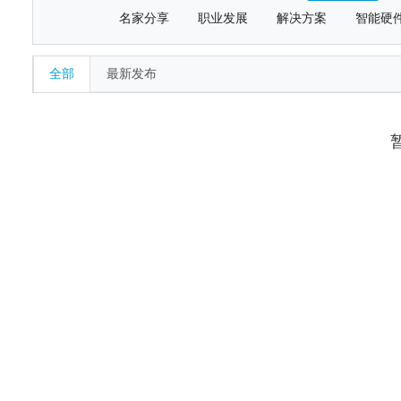
名家分享
职业发展
解决方案
智能硬
全部
最新发布