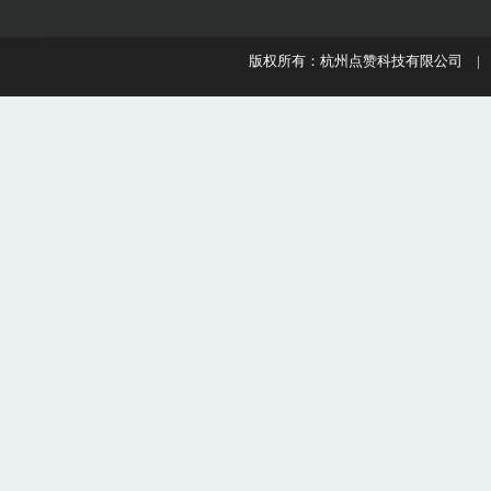
版权所有：杭州点赞科技有限公司 