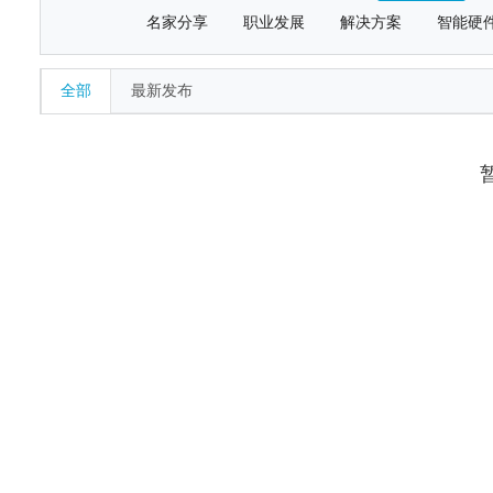
名家分享
职业发展
解决方案
智能硬
全部
最新发布