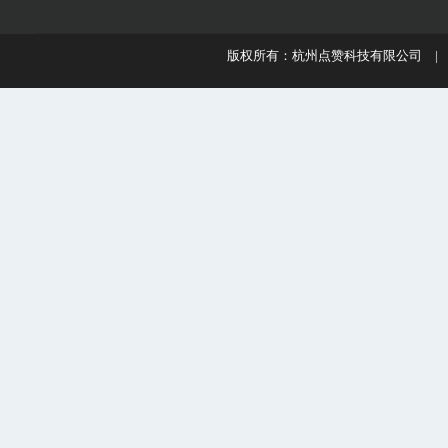
版权所有：杭州点赞科技有限公司 