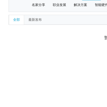
名家分享
职业发展
解决方案
智能硬
全部
最新发布