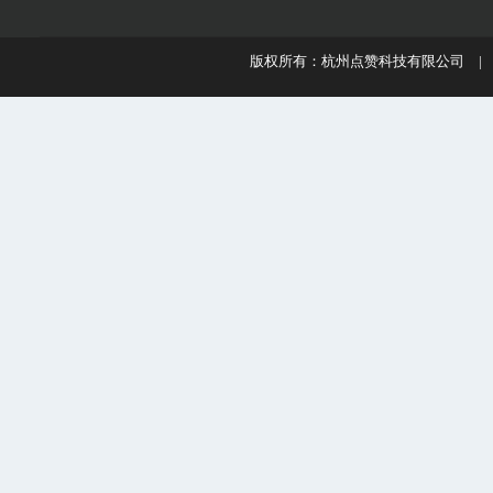
版权所有：杭州点赞科技有限公司 