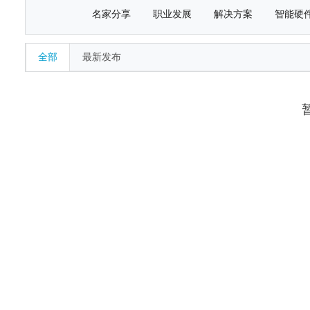
名家分享
职业发展
解决方案
智能硬
全部
最新发布