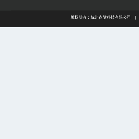
版权所有：杭州点赞科技有限公司 