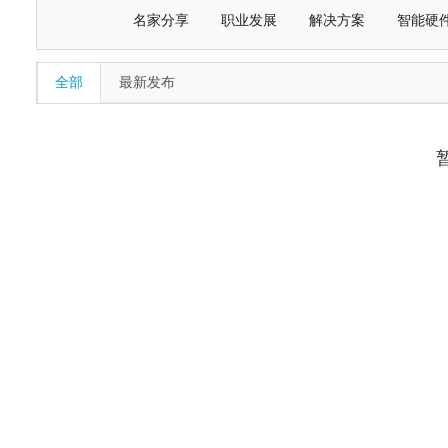
名家分享
职业发展
解决方案
智能硬
全部
最新发布