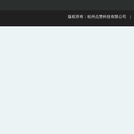
版权所有：杭州点赞科技有限公司 