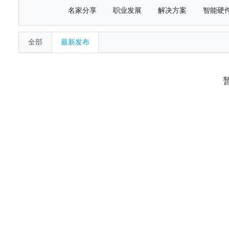
名家分享
职业发展
解决方案
智能硬
全部
最新发布