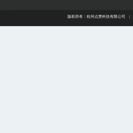
版权所有：杭州点赞科技有限公司 