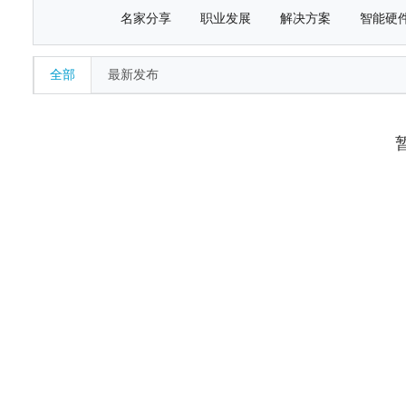
名家分享
职业发展
解决方案
智能硬
全部
最新发布