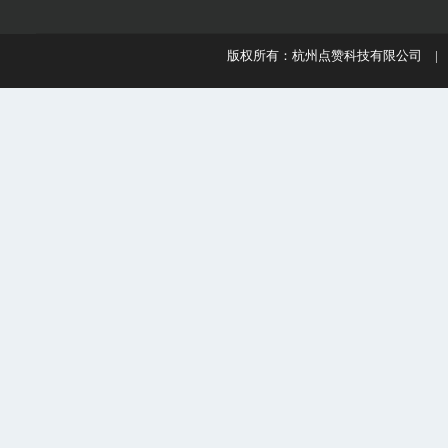
版权所有：杭州点赞科技有限公司 