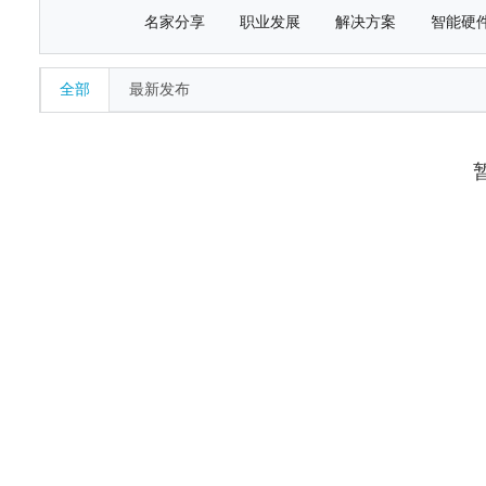
名家分享
职业发展
解决方案
智能硬
全部
最新发布