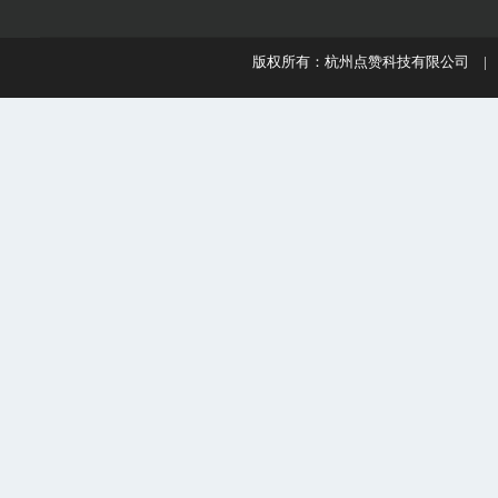
版权所有：杭州点赞科技有限公司 