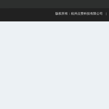
版权所有：杭州点赞科技有限公司 