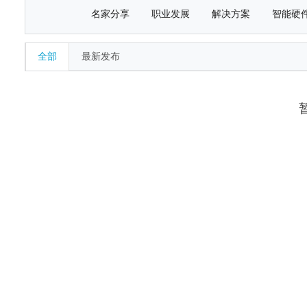
名家分享
职业发展
解决方案
智能硬
全部
最新发布