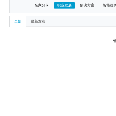
名家分享
职业发展
解决方案
智能硬
全部
最新发布