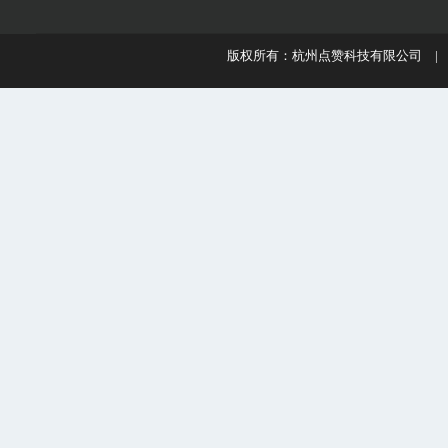
版权所有：杭州点赞科技有限公司 