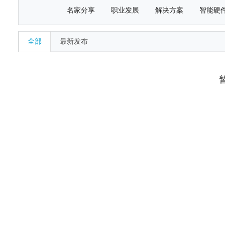
名家分享
职业发展
解决方案
智能硬
全部
最新发布