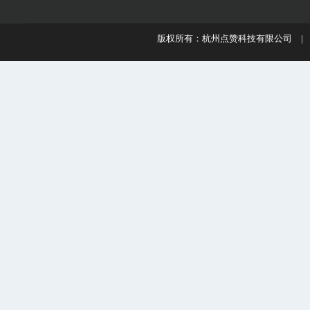
版权所有：杭州点赞科技有限公司 