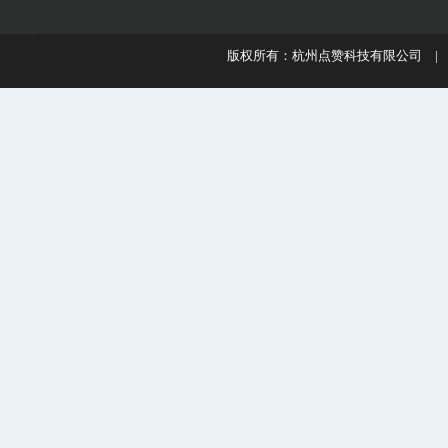
版权所有：杭州点赞科技有限公司 