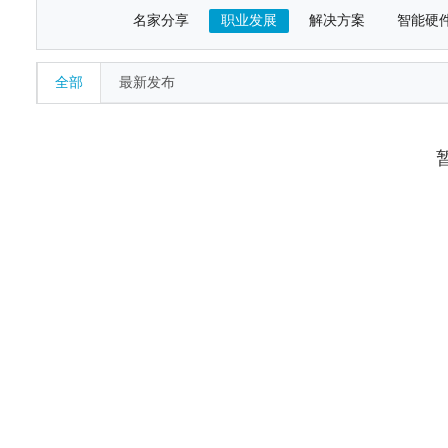
名家分享
职业发展
解决方案
智能硬
全部
最新发布