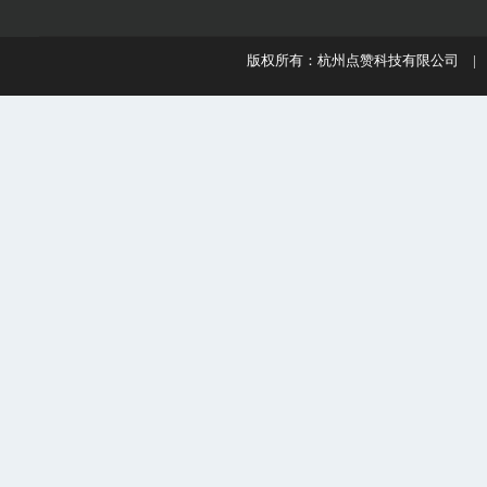
版权所有：杭州点赞科技有限公司 