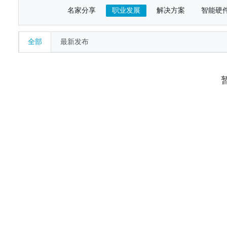
名家分享
职业发展
解决方案
智能硬
全部
最新发布