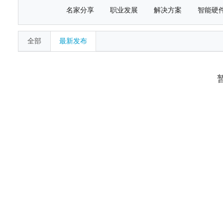
名家分享
职业发展
解决方案
智能硬
全部
最新发布