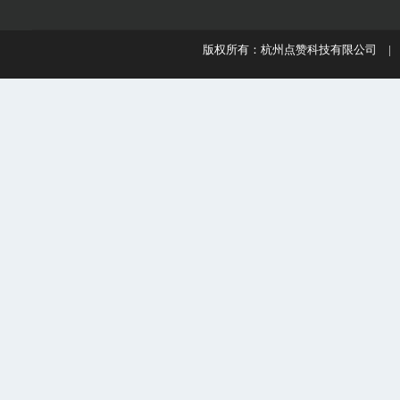
版权所有：杭州点赞科技有限公司 