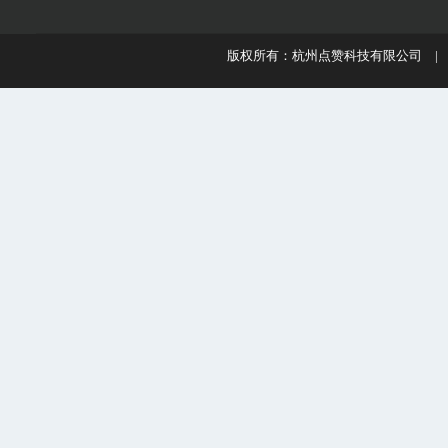
版权所有：杭州点赞科技有限公司 