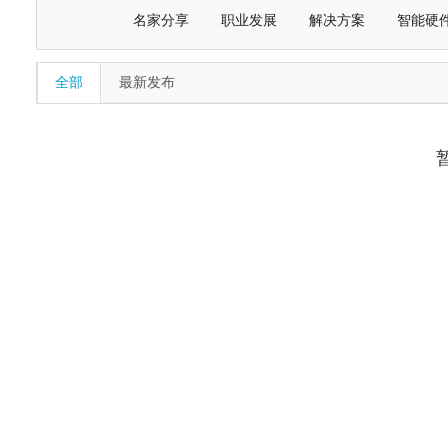
名家分享
职业发展
解决方案
智能硬
全部
最新发布