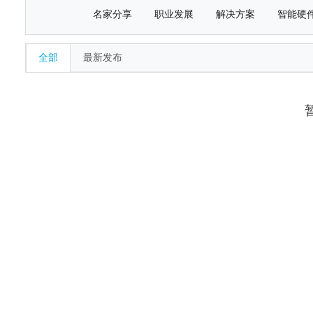
名家分享
职业发展
解决方案
智能硬
全部
最新发布