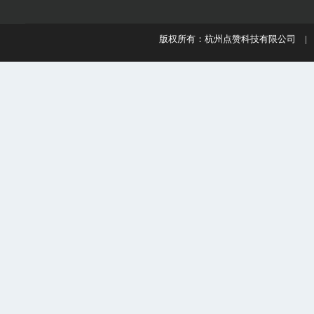
版权所有：杭州点赞科技有限公司 