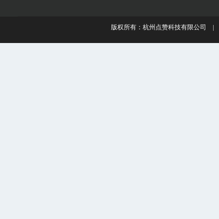
版权所有：杭州点赞科技有限公司 