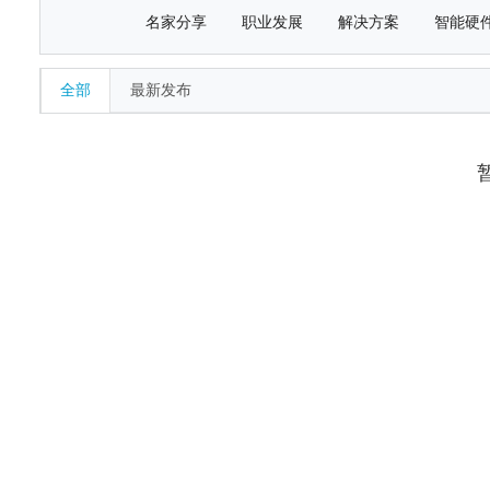
名家分享
职业发展
解决方案
智能硬
全部
最新发布