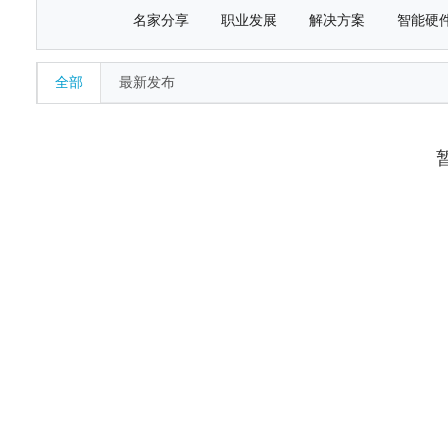
名家分享
职业发展
解决方案
智能硬
全部
最新发布