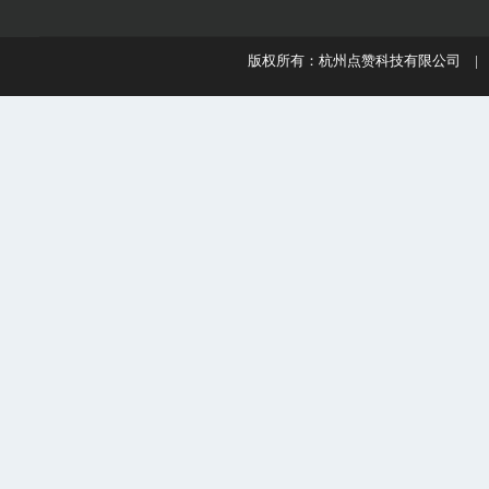
版权所有：杭州点赞科技有限公司 