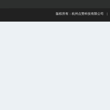
版权所有：杭州点赞科技有限公司 