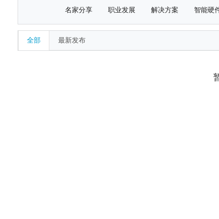
名家分享
职业发展
解决方案
智能硬
全部
最新发布