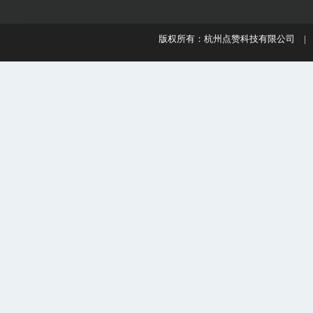
版权所有：杭州点赞科技有限公司 