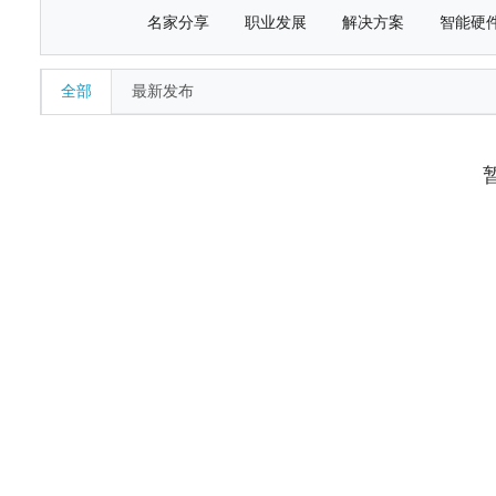
名家分享
职业发展
解决方案
智能硬
全部
最新发布