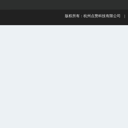
版权所有：杭州点赞科技有限公司 