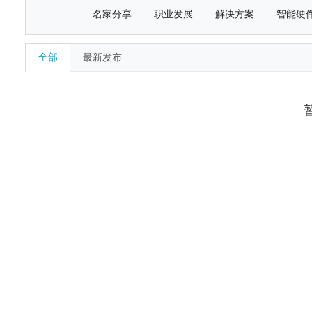
名家分享
职业发展
解决方案
智能硬
全部
最新发布