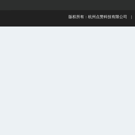
版权所有：杭州点赞科技有限公司 