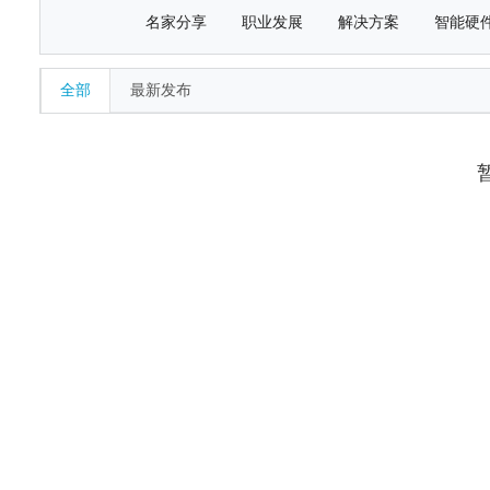
名家分享
职业发展
解决方案
智能硬
全部
最新发布