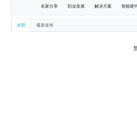
名家分享
职业发展
解决方案
智能硬
全部
最新发布