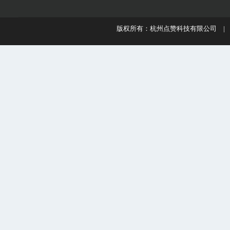
版权所有：杭州点赞科技有限公司 