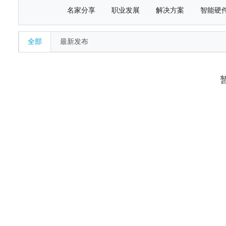
名家分享
职业发展
解决方案
智能硬
全部
最新发布