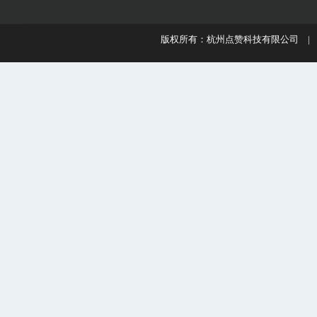
版权所有：杭州点赞科技有限公司 