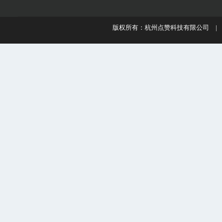
版权所有：杭州点赞科技有限公司 