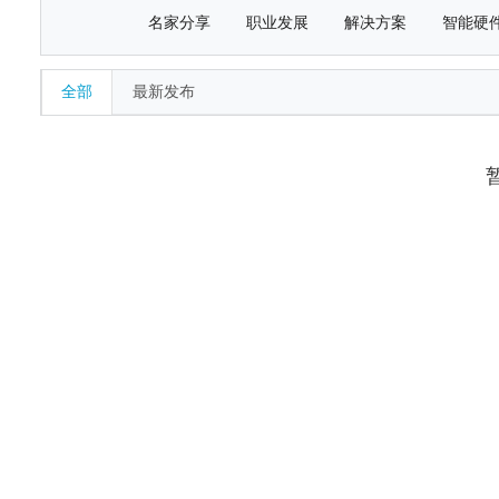
名家分享
职业发展
解决方案
智能硬
全部
最新发布