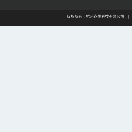
版权所有：杭州点赞科技有限公司 