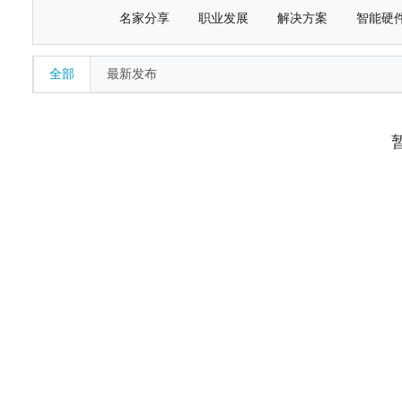
名家分享
职业发展
解决方案
智能硬
全部
最新发布