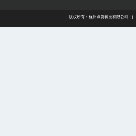
版权所有：杭州点赞科技有限公司 