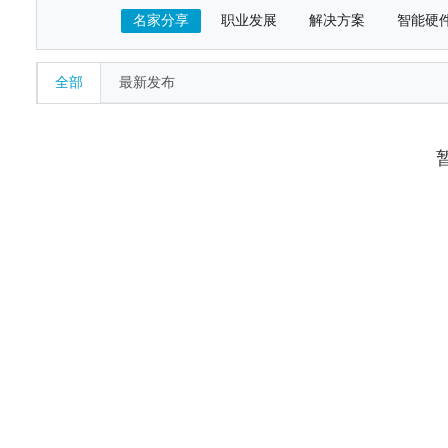
名家分享
职业发展
解决方案
智能硬
全部
最新发布