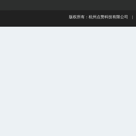
版权所有：杭州点赞科技有限公司 