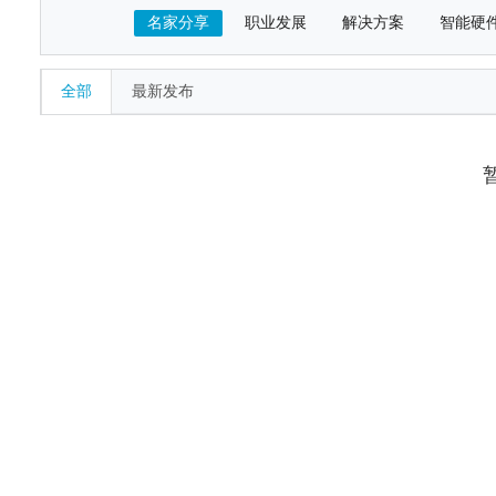
名家分享
职业发展
解决方案
智能硬
全部
最新发布