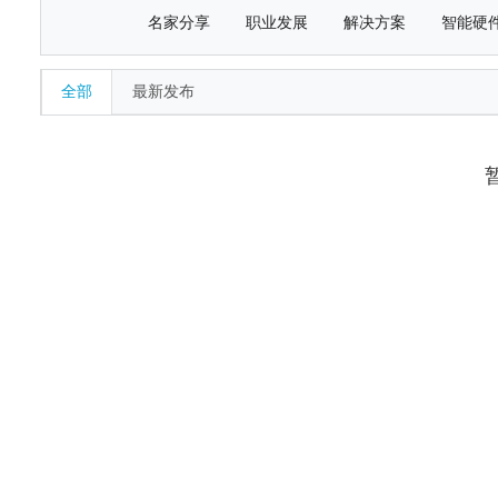
名家分享
职业发展
解决方案
智能硬
全部
最新发布