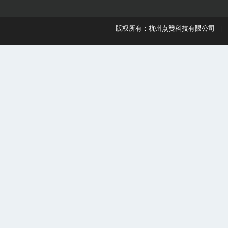
版权所有：杭州点赞科技有限公司 