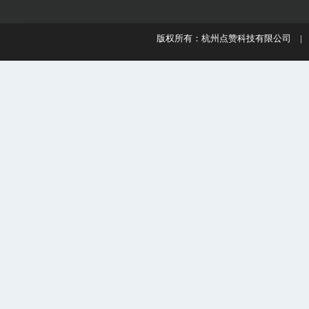
版权所有：杭州点赞科技有限公司 