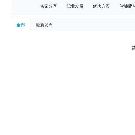
名家分享
职业发展
解决方案
智能硬
全部
最新发布