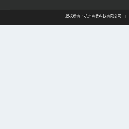
版权所有：杭州点赞科技有限公司 