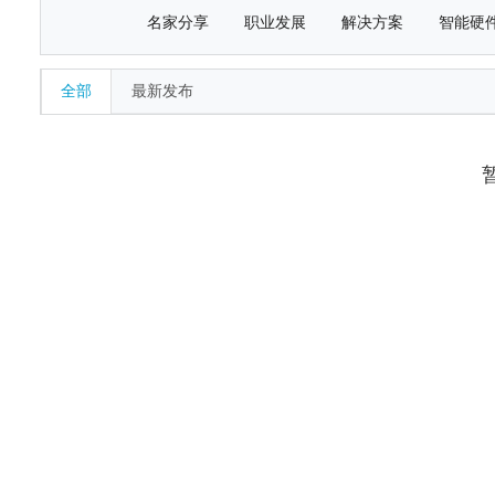
名家分享
职业发展
解决方案
智能硬
全部
最新发布