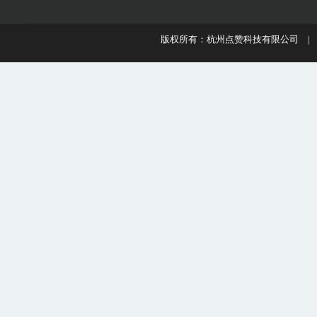
版权所有：杭州点赞科技有限公司 