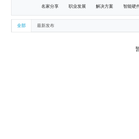
名家分享
职业发展
解决方案
智能硬
全部
最新发布